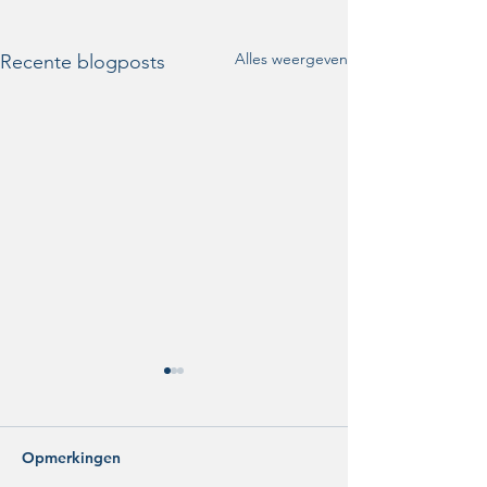
Alles weergeven
Recente blogposts
Opmerkingen