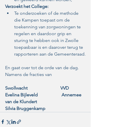
Verzoekt het College:
Te onderzoeken of de methode 
die Kampen toepast om de 
toekenning van zorgwoningen te 
regelen en daardoor grip en 
sturing te hebben ook in Zwolle 
toepasbaar is en daarover terug te 
rapporteren aan de Gemeenteraad.
En gaat over tot de orde van de dag.
Namens de fracties van
Swollwacht                             VVD
Evelina Bijleveld                     Annemee 
van de Klundert
Silvia Bruggenkamp