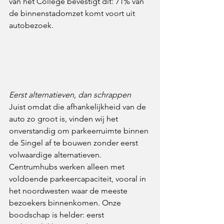
van het College bevestigt dit: 71% van 
de binnenstadomzet komt voort uit 
autobezoek.
Eerst alternatieven, dan schrappen
Juist omdat die afhankelijkheid van de 
auto zo groot is, vinden wij het 
onverstandig om parkeerruimte binnen 
de Singel af te bouwen zonder eerst 
volwaardige alternatieven. 
Centrumhubs werken alleen met 
voldoende parkeercapaciteit, vooral in 
het noordwesten waar de meeste 
bezoekers binnenkomen. Onze 
boodschap is helder: eerst 