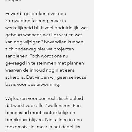
Er wordt gesproken over een 
zorgvuldige fasering, maar in 
werkelijkheid blijft veel onduidelijk: wat 
gebeurt wanneer, wat ligt vast en wat 
kan nog wijzigen? Bovendien kunnen 
zich onderweg nieuwe projecten 
aandienen. Toch wordt ons nu 
gevraagd in te stemmen met plannen 
waarvan de inhoud nog niet eens 
scherp is. Dat vinden wij geen serieuze 
basis voor besluitvorming.
Wij kiezen voor een realistisch beleid 
dat werkt voor alle Zwollenaren. Een 
binnenstad moet aantrekkelijk en 
bereikbaar blijven. Niet alleen in een 
toekomstvisie, maar in het dagelijks 