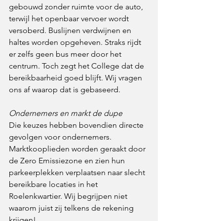
gebouwd zonder ruimte voor de auto, 
terwijl het openbaar vervoer wordt 
versoberd. Buslijnen verdwijnen en 
haltes worden opgeheven. Straks rijdt 
er zelfs geen bus meer door het 
centrum. Toch zegt het College dat de 
bereikbaarheid goed blijft. Wij vragen 
ons af waarop dat is gebaseerd.
Ondernemers en markt de dupe
Die keuzes hebben bovendien directe 
gevolgen voor ondernemers. 
Marktkooplieden worden geraakt door 
de Zero Emissiezone en zien hun 
parkeerplekken verplaatsen naar slecht 
bereikbare locaties in het 
Roelenkwartier. Wij begrijpen niet 
waarom juist zij telkens de rekening 
krijgen!