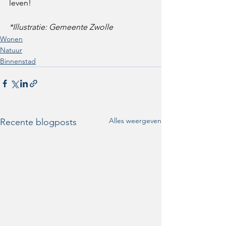
leven!
*Illustratie: Gemeente Zwolle
Wonen
Natuur
Binnenstad
Alles weergeven
Recente blogposts