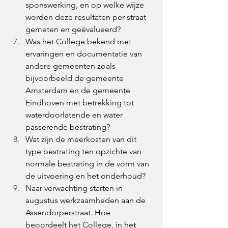
sponswerking, en op welke wijze 
worden deze resultaten per straat 
gemeten en geëvalueerd? 
Was het College bekend met 
ervaringen en documentatie van 
andere gemeenten zoals 
bijvoorbeeld de gemeente 
Amsterdam en de gemeente 
Eindhoven met betrekking tot 
waterdoorlatende en water 
passerende bestrating? 
Wat zijn de meerkosten van dit 
type bestrating ten opzichte van 
normale bestrating in de vorm van 
de uitvoering en het onderhoud? 
Naar verwachting starten in 
augustus werkzaamheden aan de 
Assendorperstraat. Hoe 
beoordeelt het College, in het 