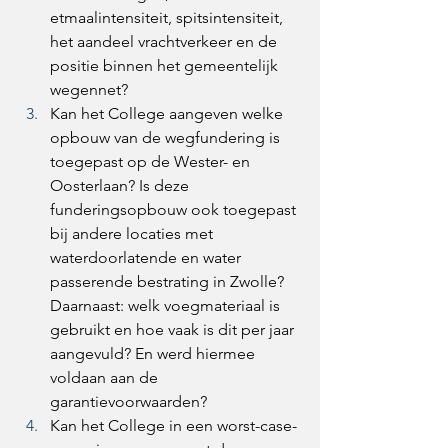
etmaalintensiteit, spitsintensiteit, 
het aandeel vrachtverkeer en de 
positie binnen het gemeentelijk 
wegennet? 
Kan het College aangeven welke 
opbouw van de wegfundering is 
toegepast op de Wester- en 
Oosterlaan? Is deze 
funderingsopbouw ook toegepast 
bij andere locaties met 
waterdoorlatende en water 
passerende bestrating in Zwolle? 
Daarnaast: welk voegmateriaal is 
gebruikt en hoe vaak is dit per jaar 
aangevuld? En werd hiermee 
voldaan aan de 
garantievoorwaarden? 
Kan het College in een worst-case-