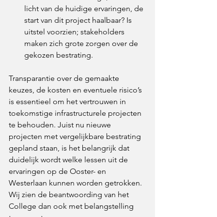
licht van de huidige ervaringen, de 
start van dit project haalbaar? Is 
uitstel voorzien; stakeholders 
maken zich grote zorgen over de 
gekozen bestrating. 
Transparantie over de gemaakte 
keuzes, de kosten en eventuele risico’s 
is essentieel om het vertrouwen in 
toekomstige infrastructurele projecten 
te behouden. Juist nu nieuwe 
projecten met vergelijkbare bestrating 
gepland staan, is het belangrijk dat 
duidelijk wordt welke lessen uit de 
ervaringen op de Ooster- en 
Westerlaan kunnen worden getrokken. 
Wij zien de beantwoording van het 
College dan ook met belangstelling 