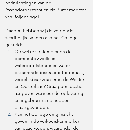
herinrichtingen van de 
Assendorperstraat en de Burgemeester 
van Roijensingel. 
Daarom hebben wij de volgende 
schriftelijke vragen aan het College 
gesteld:
Op welke straten binnen de 
gemeente Zwolle is 
waterdoorlatende en water 
passerende bestrating toegepast, 
vergelijkbaar zoals met de Wester- 
en Oosterlaan? Graag per locatie 
aangeven wanneer de oplevering 
en ingebruikname hebben 
plaatsgevonden. 
Kan het College enig inzicht 
geven in de verkeerskenmerken 
van deze wegen, waaronder de 