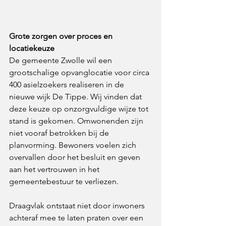
Grote zorgen over proces en 
locatiekeuze
De gemeente Zwolle wil een 
grootschalige opvanglocatie voor circa 
400 asielzoekers realiseren in de 
nieuwe wijk De Tippe. Wij vinden dat 
deze keuze op onzorgvuldige wijze tot 
stand is gekomen. Omwonenden zijn 
niet vooraf betrokken bij de 
planvorming. Bewoners voelen zich 
overvallen door het besluit en geven 
aan het vertrouwen in het 
gemeentebestuur te verliezen.
Draagvlak ontstaat niet door inwoners 
achteraf mee te laten praten over een 