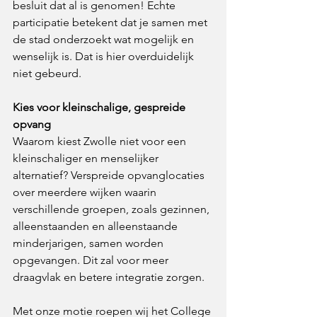
besluit dat al is genomen! Echte 
participatie betekent dat je samen met 
de stad onderzoekt wat mogelijk en 
wenselijk is. Dat is hier overduidelijk 
niet gebeurd.
Kies voor kleinschalige, gespreide 
opvang
Waarom kiest Zwolle niet voor een 
kleinschaliger en menselijker 
alternatief? Verspreide opvanglocaties 
over meerdere wijken waarin 
verschillende groepen, zoals gezinnen, 
alleenstaanden en alleenstaande 
minderjarigen, samen worden 
opgevangen. Dit zal voor meer 
draagvlak en betere integratie zorgen.
Met onze motie roepen wij het College 