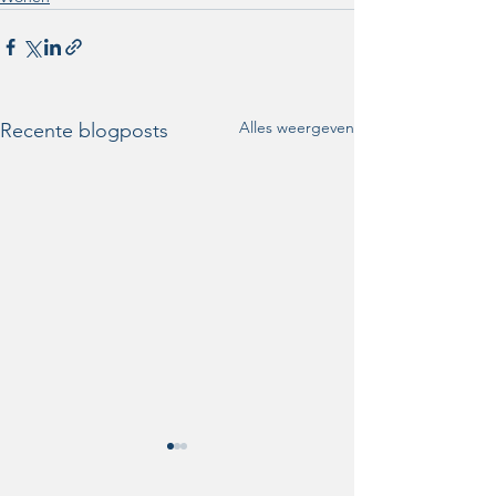
Alles weergeven
Recente blogposts