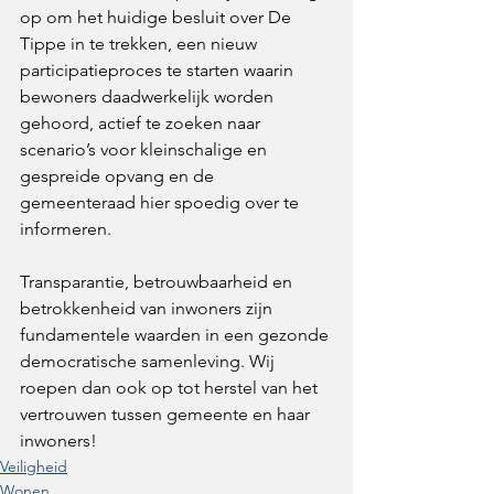
op om het huidige besluit over De 
Tippe in te trekken, een nieuw 
participatieproces te starten waarin 
bewoners daadwerkelijk worden 
gehoord, actief te zoeken naar 
scenario’s voor kleinschalige en 
gespreide opvang en de 
gemeenteraad hier spoedig over te 
informeren.
Transparantie, betrouwbaarheid en 
betrokkenheid van inwoners zijn 
fundamentele waarden in een gezonde 
democratische samenleving. Wij 
roepen dan ook op tot herstel van het 
vertrouwen tussen gemeente en haar 
inwoners!
Veiligheid
Wonen