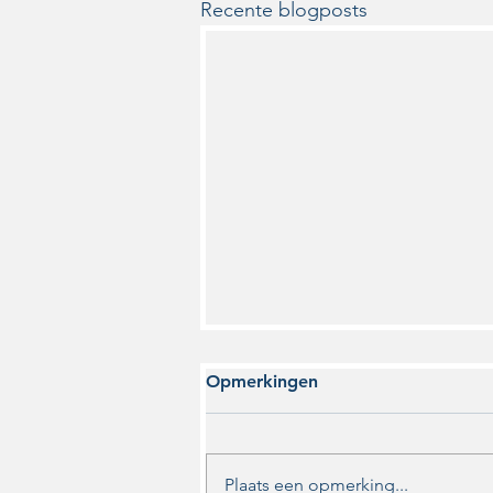
Recente blogposts
Opmerkingen
Plaats een opmerking...