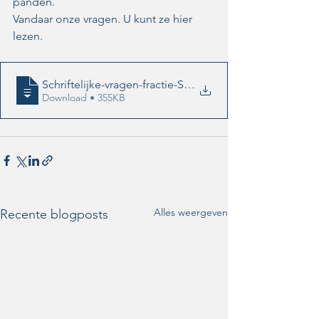
panden.
Vandaar onze vragen. U kunt ze hier 
lezen.
Schriftelijke-vragen-fractie-Swollwacht-
Download • 355KB
Alles weergeven
Recente blogposts