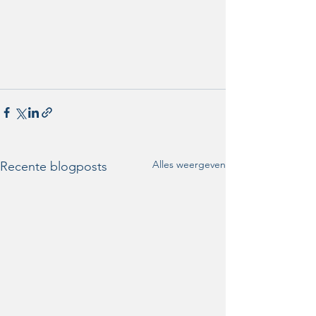
Alles weergeven
Recente blogposts