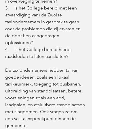
in overweging te nemen? 
3.     Is het College bereid met (een 
afvaardiging van) de Zwolse 
taxiondernemers in gesprek te gaan 
over de problemen die zij ervaren en 
de door hen aangedragen 
oplossingen? 
4.     Is het College bereid hierbij 
raadsleden te laten aansluiten?  
De taxiondernemers hebben tal van 
goede ideeën, zoals een lokaal 
taxikeurmerk, toegang tot busbanen, 
uitbreiding van standplaatsen, betere 
voorzieningen zoals een abri, 
laadpalen, en afsluitbare standplaatsen 
met slagbomen. Ook vragen ze om 
een vast aanspreekpunt binnen de 
gemeente. 