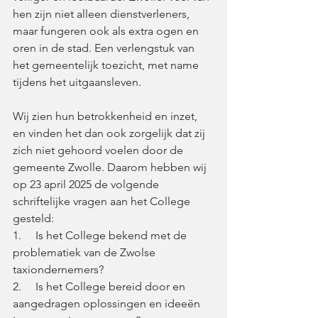
hen zijn niet alleen dienstverleners, 
maar fungeren ook als extra ogen en 
oren in de stad. Een verlengstuk van 
het gemeentelijk toezicht, met name 
tijdens het uitgaansleven.  
Wij zien hun betrokkenheid en inzet, 
en vinden het dan ook zorgelijk dat zij 
zich niet gehoord voelen door de 
gemeente Zwolle. Daarom hebben wij 
op 23 april 2025 de volgende 
schriftelijke vragen aan het College 
gesteld: 
1.     Is het College bekend met de 
problematiek van de Zwolse 
taxiondernemers? 
2.     Is het College bereid door en 
aangedragen oplossingen en ideeën 