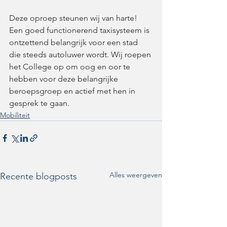
Deze oproep steunen wij van harte! 
Een goed functionerend taxisysteem is 
ontzettend belangrijk voor een stad 
die steeds autoluwer wordt. Wij roepen 
het College op om oog en oor te 
hebben voor deze belangrijke 
beroepsgroep en actief met hen in 
gesprek te gaan.  
Mobiliteit
Alles weergeven
Recente blogposts