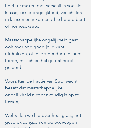
heeft te maken met verschil in sociale 
klasse, sekse-ongelijkheid, verschillen 
in kansen en inkomen of je hetero bent 
of homoseksueel;
Maatschappelijke ongelijkheid gaat 
ook over hoe goed je je kunt 
uitdrukken, of je je stem durft te laten 
horen, misschien heb je dat nooit 
geleerd;
Voorzitter, de fractie van Swollwacht 
beseft dat maatschappelijke 
ongelijkheid niet eenvoudig is op te 
lossen;
Wel willen we hierover heel graag het 
gesprek aangaan en we overwegen 