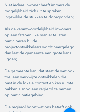
Niet iedere inwoner heeft immers de 
mogelijkheid zich uit te spreken, 
ingewikkelde stukken te doorgronden;
Als de verantwoordelijkheid inwoners 
op een fatsoenlijke manier te laten 
participeren bij de 
projectontwikkelaars wordt neergelegd 
dan laat de gemeente een grote kans 
liggen;
De gemeente kan, dat staat de wet ook 
toe, een werkwijze ontwikkelen die 
past in de lokale context en kan ruimte 
pakken alsnog een regierol te nemen 
op participatiegebied;
Die regierol hoort wat ons betreft ook 