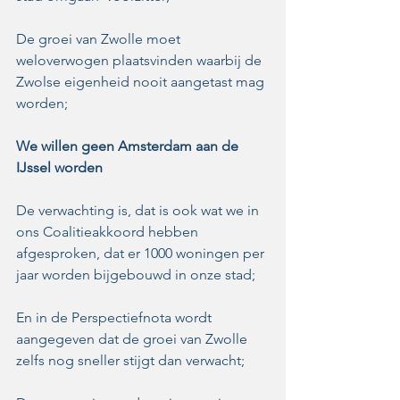
De groei van Zwolle moet 
weloverwogen plaatsvinden waarbij de 
Zwolse eigenheid nooit aangetast mag 
worden;
We willen geen Amsterdam aan de 
IJssel worden
De verwachting is, dat is ook wat we in 
ons Coalitieakkoord hebben 
afgesproken, dat er 1000 woningen per 
jaar worden bijgebouwd in onze stad; 
En in de Perspectiefnota wordt 
aangegeven dat de groei van Zwolle 
zelfs nog sneller stijgt dan verwacht;