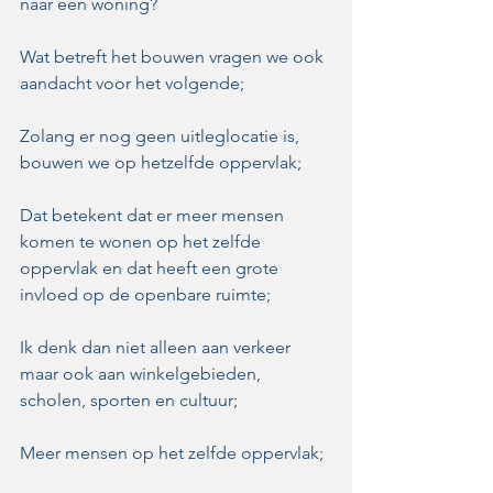
naar een woning?
Wat betreft het bouwen vragen we ook 
aandacht voor het volgende;
Zolang er nog geen uitleglocatie is, 
bouwen we op hetzelfde oppervlak;
Dat betekent dat er meer mensen 
komen te wonen op het zelfde 
oppervlak en dat heeft een grote 
invloed op de openbare ruimte;
Ik denk dan niet alleen aan verkeer 
maar ook aan winkelgebieden, 
scholen, sporten en cultuur;
Meer mensen op het zelfde oppervlak;