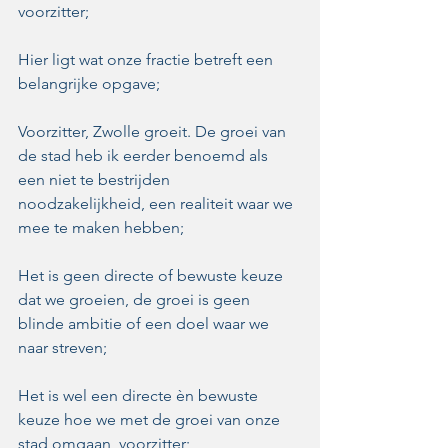
voorzitter;
Hier ligt wat onze fractie betreft een 
belangrijke opgave;
Voorzitter, Zwolle groeit. De groei van 
de stad heb ik eerder benoemd als 
een niet te bestrijden 
noodzakelijkheid, een realiteit waar we 
mee te maken hebben;
Het is geen directe of bewuste keuze 
dat we groeien, de groei is geen 
blinde ambitie of een doel waar we 
naar streven;
Het is wel een directe èn bewuste 
keuze hoe we met de groei van onze 
stad omgaan  voorzitter;