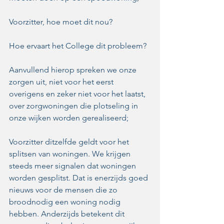
Voorzitter, hoe moet dit nou?
Hoe ervaart het College dit probleem? 
Aanvullend hierop spreken we onze 
zorgen uit, niet voor het eerst 
overigens en zeker niet voor het laatst, 
over zorgwoningen die plotseling in 
onze wijken worden gerealiseerd;
Voorzitter ditzelfde geldt voor het 
splitsen van woningen. We krijgen 
steeds meer signalen dat woningen 
worden gesplitst. Dat is enerzijds goed 
nieuws voor de mensen die zo 
broodnodig een woning nodig 
hebben. Anderzijds betekent dit 