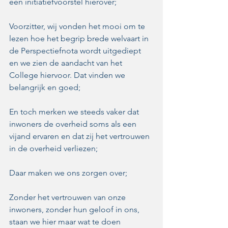
een initiatiefvoorstel hierover;
Voorzitter, wij vonden het mooi om te 
lezen hoe het begrip brede welvaart in 
de Perspectiefnota wordt uitgediept 
en we zien de aandacht van het 
College hiervoor. Dat vinden we 
belangrijk en goed;
En toch merken we steeds vaker dat 
inwoners de overheid soms als een 
vijand ervaren en dat zij het vertrouwen 
in de overheid verliezen; 
Daar maken we ons zorgen over;
Zonder het vertrouwen van onze 
inwoners, zonder hun geloof in ons, 
staan we hier maar wat te doen 