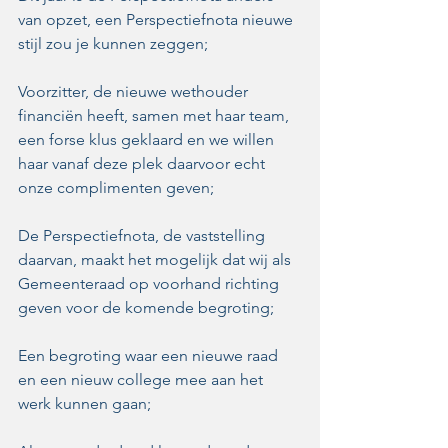
van opzet, een Perspectiefnota nieuwe 
stijl zou je kunnen zeggen;
Voorzitter, de nieuwe wethouder 
financiën heeft, samen met haar team, 
een forse klus geklaard en we willen 
haar vanaf deze plek daarvoor echt 
onze complimenten geven;
De Perspectiefnota, de vaststelling 
daarvan, maakt het mogelijk dat wij als 
Gemeenteraad op voorhand richting 
geven voor de komende begroting;
Een begroting waar een nieuwe raad 
en een nieuw college mee aan het 
werk kunnen gaan;