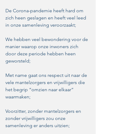
De Corona-pandemie heeft hard om 
zich heen geslagen en heeft veel leed 
in onze samenleving veroorzaakt;
We hebben veel bewondering voor de 
manier waarop onze inwoners zich 
door deze periode hebben heen 
geworsteld;
Met name gaat ons respect uit naar de 
vele mantelzorgers en vrijwilligers die 
het begrip “omzien naar elkaar” 
waarmaken;
Voorzitter, zonder mantelzorgers en 
zonder vrijwilligers zou onze 
samenleving er anders uitzien;