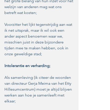
het grote belang van hun inzet voor het 
welzijn van anderen mag wat ons 
betreft wat kosten;
Voorzitter het lijkt tegenstrijdig aan wat 
ik net uitsprak, maar ik wil ook een 
ander aspect benoemen waar we, 
misschien juist in deze bijzondere 
tijden mee te maken hebben, ook in 
onze geweldige stad;
Intolerantie en verharding;
Als samenleving (ik citeer de woorden 
van directeur Gerja Meima van het Etty 
Hillesumcentrum) moet je altijd blijven 
werken aan hoe je samenleeft met 
elkaar;