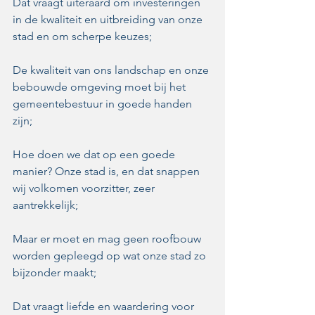
Dat vraagt uiteraard om investeringen 
in de kwaliteit en uitbreiding van onze 
stad en om scherpe keuzes; 
De kwaliteit van ons landschap en onze 
bebouwde omgeving moet bij het 
gemeentebestuur in goede handen 
zijn;
Hoe doen we dat op een goede 
manier? Onze stad is, en dat snappen 
wij volkomen voorzitter, zeer 
aantrekkelijk;
Maar er moet en mag geen roofbouw 
worden gepleegd op wat onze stad zo 
bijzonder maakt;
Dat vraagt liefde en waardering voor 