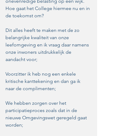
onevenredige belasting op een wijk. 
Hoe gaat het College hiermee nu en in 
de toekomst om?
Dit alles heeft te maken met de zo 
belangrijke kwaliteit van onze 
leefomgeving en ik vraag daar namens 
onze inwoners uitdrukkelijk de 
aandacht voor;
Voorzitter ik heb nog een enkele 
kritische kanttekening en dan ga ik 
naar de complimenten;
We hebben zorgen over het 
participatieproces zoals dat in de 
nieuwe Omgevingswet geregeld gaat 
worden;