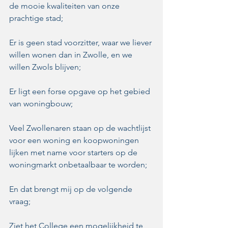
de mooie kwaliteiten van onze 
prachtige stad;
Er is geen stad voorzitter, waar we liever 
willen wonen dan in Zwolle, en we 
willen Zwols blijven;
Er ligt een forse opgave op het gebied 
van woningbouw;
Veel Zwollenaren staan op de wachtlijst 
voor een woning en koopwoningen 
lijken met name voor starters op de 
woningmarkt onbetaalbaar te worden;
En dat brengt mij op de volgende 
vraag;
Ziet het College een mogelijkheid te 