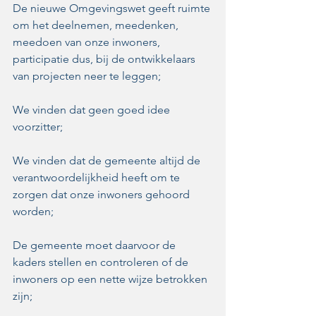
De nieuwe Omgevingswet geeft ruimte 
om het deelnemen, meedenken, 
meedoen van onze inwoners, 
participatie dus, bij de ontwikkelaars 
van projecten neer te leggen;
We vinden dat geen goed idee 
voorzitter;
We vinden dat de gemeente altijd de 
verantwoordelijkheid heeft om te 
zorgen dat onze inwoners gehoord 
worden;
De gemeente moet daarvoor de 
kaders stellen en controleren of de 
inwoners op een nette wijze betrokken 
zijn;