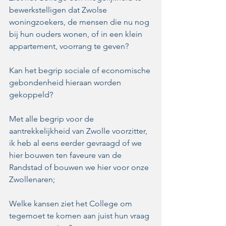
bewerkstelligen dat Zwolse 
woningzoekers, de mensen die nu nog 
bij hun ouders wonen, of in een klein 
appartement, voorrang te geven?
Kan het begrip sociale of economische 
gebondenheid hieraan worden 
gekoppeld?
Met alle begrip voor de 
aantrekkelijkheid van Zwolle voorzitter, 
ik heb al eens eerder gevraagd of we 
hier bouwen ten faveure van de 
Randstad of bouwen we hier voor onze 
Zwollenaren;
Welke kansen ziet het College om 
tegemoet te komen aan juist hun vraag 