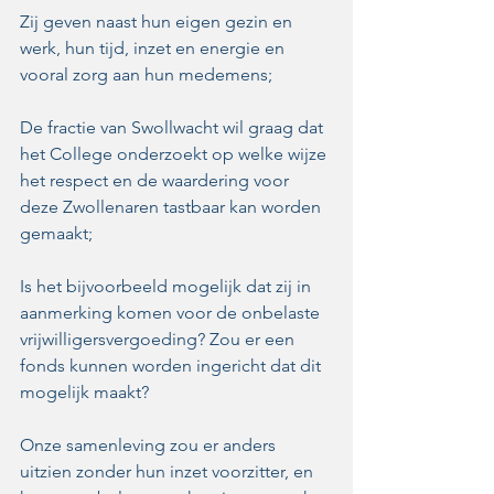
Zij geven naast hun eigen gezin en 
werk, hun tijd, inzet en energie en 
vooral zorg aan hun medemens;
De fractie van Swollwacht wil graag dat 
het College onderzoekt op welke wijze 
het respect en de waardering voor 
deze Zwollenaren tastbaar kan worden 
gemaakt;
Is het bijvoorbeeld mogelijk dat zij in 
aanmerking komen voor de onbelaste 
vrijwilligersvergoeding? Zou er een 
fonds kunnen worden ingericht dat dit 
mogelijk maakt?
Onze samenleving zou er anders 
uitzien zonder hun inzet voorzitter, en 