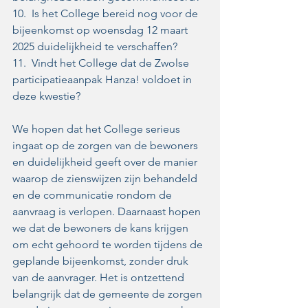
10.  Is het College bereid nog voor de 
bijeenkomst op woensdag 12 maart 
2025 duidelijkheid te verschaffen?  
11.  Vindt het College dat de Zwolse 
participatieaanpak Hanza! voldoet in 
deze kwestie?  
We hopen dat het College serieus 
ingaat op de zorgen van de bewoners 
en duidelijkheid geeft over de manier 
waarop de zienswijzen zijn behandeld 
en de communicatie rondom de 
aanvraag is verlopen. Daarnaast hopen 
we dat de bewoners de kans krijgen 
om echt gehoord te worden tijdens de 
geplande bijeenkomst, zonder druk 
van de aanvrager. Het is ontzettend 
belangrijk dat de gemeente de zorgen 