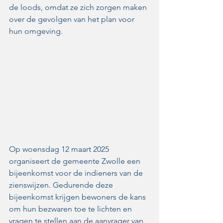
de loods, omdat ze zich zorgen maken 
over de gevolgen van het plan voor 
hun omgeving. 
Op woensdag 12 maart 2025 
organiseert de gemeente Zwolle een 
bijeenkomst voor de indieners van de 
zienswijzen. Gedurende deze 
bijeenkomst krijgen bewoners de kans 
om hun bezwaren toe te lichten en 
vragen te stellen aan de aanvrager van 