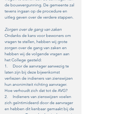
de bouwvergunning. De gemeente zal 
tevens ingaan op de procedure en 
uitleg geven over de verdere stappen.  
Zorgen over de gang van zaken
Ondanks de kans voor bewoners om 
vragen te stellen, hebben wij grote 
zorgen over de gang van zaken en 
hebben wij de volgende vragen aan 
het College gesteld: 
1.     Door de aanvrager aanwezig te 
laten zijn bij deze bijeenkomst 
verliezen de indieners van zienswijzen 
hun anonimiteit richting aanvrager. 
Hoe verhoudt zich dat tot de AVG?  
2.     Indieners van zienswijzen voelen 
zich geïntimideerd door de aanvrager 
en hebben dit kenbaar gemaakt bij de 