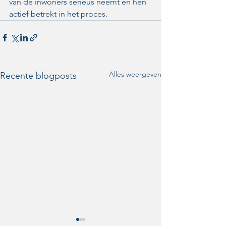
van de inwoners serieus neemt en hen 
actief betrekt in het proces.  
Alles weergeven
Recente blogposts