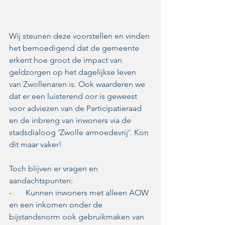
Wij steunen deze voorstellen en vinden 
het bemoedigend dat de gemeente 
erkent hoe groot de impact van 
geldzorgen op het dagelijkse leven 
van Zwollenaren is. Ook waarderen we 
dat er een luisterend oor is geweest 
voor adviezen van de Participatieraad 
en de inbreng van inwoners via de 
stadsdialoog ‘Zwolle armoedevrij’. Kon 
dit maar vaker!
Toch blijven er vragen en 
aandachtspunten:
-       Kunnen inwoners met alleen AOW 
en een inkomen onder de 
bijstandsnorm ook gebruikmaken van 