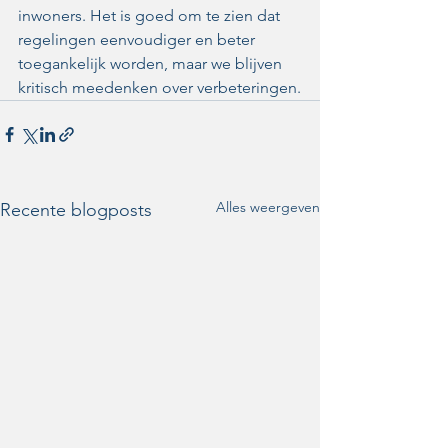
inwoners. Het is goed om te zien dat 
regelingen eenvoudiger en beter 
toegankelijk worden, maar we blijven 
kritisch meedenken over verbeteringen.
Alles weergeven
Recente blogposts