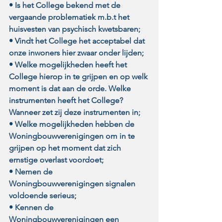
• Is het College bekend met de 
vergaande problematiek m.b.t het 
huisvesten van psychisch kwetsbaren;
• Vindt het College het acceptabel dat 
onze inwoners hier zwaar onder lijden; 
• Welke mogelijkheden heeft het 
College hierop in te grijpen en op welk 
moment is dat aan de orde. Welke 
instrumenten heeft het College? 
Wanneer zet zij deze instrumenten in;
• Welke mogelijkheden hebben de 
Woningbouwverenigingen om in te 
grijpen op het moment dat zich 
ernstige overlast voordoet;
• Nemen de 
Woningbouwverenigingen signalen 
voldoende serieus; 
• Kennen de 
Woningbouwverenigingen een 