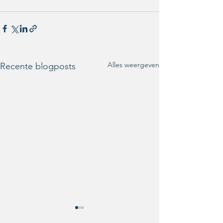
Alles weergeven
Recente blogposts