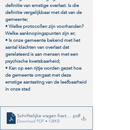
definitie van ernstige overlast. Is die 
definitie vergelijkbaar met dat van de 
gemeente; 
• Welke protocollen zijn voorhanden? 
Welke aanknopingspunten zijn er; 
• Is onze gemeente bekend met het 
aantal klachten van overlast dat 
gerelateerd is aan mensen met een 
psychische kwetsbaarheid;
• Kan op een rijtje worden gezet hoe 
de gemeente omgaat met deze 
ernstige aantasting van de leefbaarheid 
in onze stad
Schriftelijke vragen fractie Swollwacht - overlast door
.pdf
Download PDF • 128KB