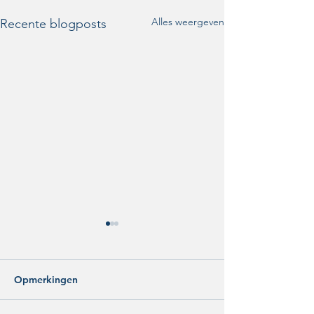
Alles weergeven
Recente blogposts
Opmerkingen