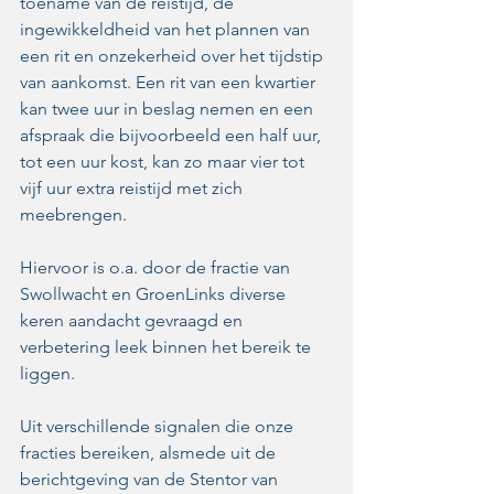
toename van de reistijd, de 
ingewikkeldheid van het plannen van 
een rit en onzekerheid over het tijdstip 
van aankomst. Een rit van een kwartier 
kan twee uur in beslag nemen en een 
afspraak die bijvoorbeeld een half uur, 
tot een uur kost, kan zo maar vier tot 
vijf uur extra reistijd met zich 
meebrengen.
Hiervoor is o.a. door de fractie van 
Swollwacht en GroenLinks diverse 
keren aandacht gevraagd en 
verbetering leek binnen het bereik te 
liggen. 
Uit verschillende signalen die onze 
fracties bereiken, alsmede uit de 
berichtgeving van de Stentor van 