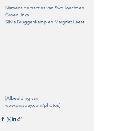
Namens de fracties van Swollwacht en 
GroenLinks
Silvia Bruggenkamp en Margriet Leest
[Afbeelding van 
www.pixabay.com/photos
]