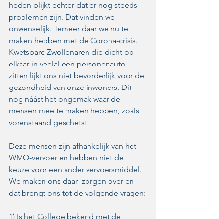
heden blijkt echter dat er nog steeds 
problemen zijn. Dat vinden we 
onwenselijk. Temeer daar we nu te 
maken hebben met de Corona-crisis. 
Kwetsbare Zwollenaren die dicht op 
elkaar in veelal een personenauto 
zitten lijkt ons niet bevorderlijk voor de 
gezondheid van onze inwoners. Dit 
nog náást het ongemak waar de 
mensen mee te maken hebben, zoals 
vorenstaand geschetst. 
Deze mensen zijn afhankelijk van het 
WMO-vervoer en hebben niet de 
keuze voor een ander vervoersmiddel. 
We maken ons daar  zorgen over en 
dat brengt ons tot de volgende vragen: 
1) Is het College bekend met de 