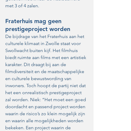
met 3 of 4 zalen.
Fraterhuis mag geen 
prestigeproject worden
De bijdrage van het Fraterhuis aan het 
culturele klimaat in Zwolle staat voor 
Swollwacht buiten kijf. Het filmhuis 
biedt ruimte aan films met een artistiek 
karakter. Dit draagt bij aan de 
filmdiversiteit en de maatschappelijke 
en culturele bewustwording van 
inwoners. Toch hoopt de partij niet dat 
het een onrealistisch prestigeproject 
zal worden. Niek: “Het moet een goed 
doordacht en passend project worden 
waarin de risico’s zo klein mogelijk zijn 
en waarin alle mogelijkheden worden 
bekeken. Een project waarin de 