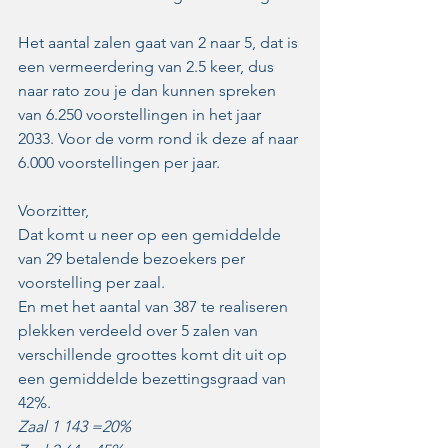
Het aantal zalen gaat van 2 naar 5, dat is 
een vermeerdering van 2.5 keer, dus 
naar rato zou je dan kunnen spreken 
van 6.250 voorstellingen in het jaar 
2033. Voor de vorm rond ik deze af naar 
6.000 voorstellingen per jaar. 
Voorzitter,
Dat komt u neer op een gemiddelde 
van 29 betalende bezoekers per 
voorstelling per zaal. 
En met het aantal van 387 te realiseren 
plekken verdeeld over 5 zalen van 
verschillende groottes komt dit uit op 
een gemiddelde bezettingsgraad van 
42%. 
Zaal 1 143 =20% 