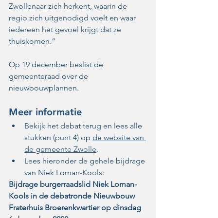
Zwollenaar zich herkent, waarin de 
regio zich uitgenodigd voelt en waar 
iedereen het gevoel krijgt dat ze 
thuiskomen.”
Op 19 december beslist de 
gemeenteraad over de 
nieuwbouwplannen.
Meer informatie
Bekijk het debat terug en lees alle 
stukken (punt 4) op 
de website van 
de gemeente Zwolle
.
Lees hieronder de gehele bijdrage 
van Niek Loman-Kools:
Bijdrage burgerraadslid Niek Loman-
Kools in de debatronde Nieuwbouw 
Fraterhuis Broerenkwartier op dinsdag 