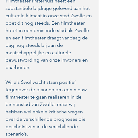
Filmtheater Fraterhuis heeft een 
substantiële bijdrage geleverd aan het 
culturele klimaat in onze stad Zwolle en 
doet dit nog steeds. Een filmtheater 
hoort in een bruisende stad als Zwolle 
en een filmtheater draagt vandaag de 
dag nog steeds bij aan de 
maatschappelijke en culturele 
bewustwording van onze inwoners en 
daarbuiten. 
Wij als Swollwacht staan positief 
tegenover de plannen om een nieuw 
filmtheater te gaan realiseren in de 
binnenstad van Zwolle, maar wij 
hebben wel enkele kritische vragen 
over de verschillende prognoses die 
geschetst zijn in de verschillende 
scenario’s. 