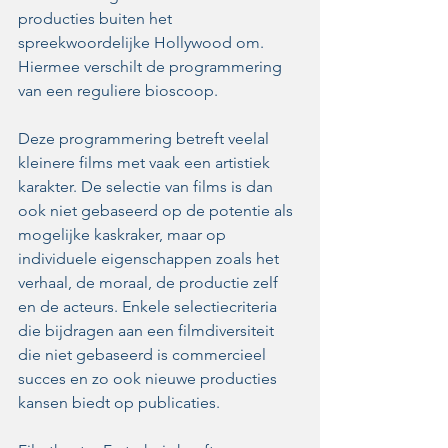
producties buiten het 
spreekwoordelijke Hollywood om. 
Hiermee verschilt de programmering 
van een reguliere bioscoop. 
Deze programmering betreft veelal 
kleinere films met vaak een artistiek 
karakter. De selectie van films is dan 
ook niet gebaseerd op de potentie als 
mogelijke kaskraker, maar op 
individuele eigenschappen zoals het 
verhaal, de moraal, de productie zelf 
en de acteurs. Enkele selectiecriteria 
die bijdragen aan een filmdiversiteit 
die niet gebaseerd is commercieel 
succes en zo ook nieuwe producties 
kansen biedt op publicaties.