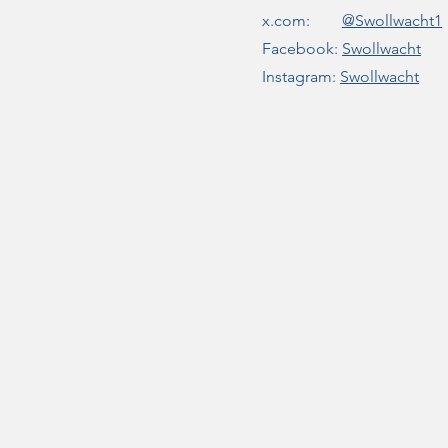
x.com:
@Swollwacht1
Facebook:
Swollwacht
Instagram:
Swollwacht