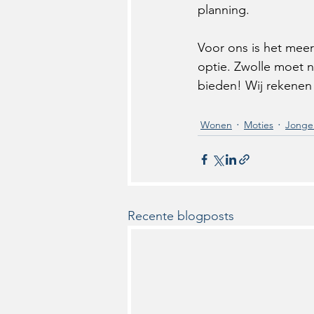
planning.
Voor ons is het meer 
optie. Zwolle moet 
bieden! Wij rekenen 
Wonen
Moties
Jonge
Recente blogposts