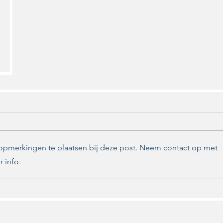
 opmerkingen te plaatsen bij deze post. Neem contact op met
 info.