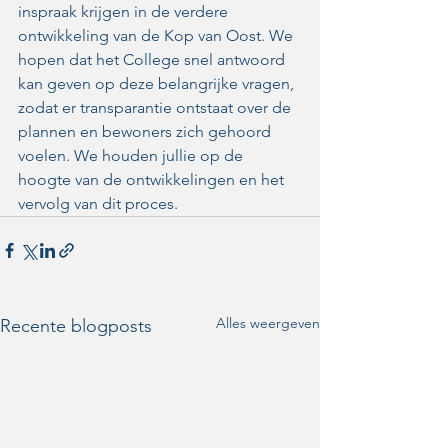
inspraak krijgen in de verdere 
ontwikkeling van de Kop van Oost. We 
hopen dat het College snel antwoord 
kan geven op deze belangrijke vragen, 
zodat er transparantie ontstaat over de 
plannen en bewoners zich gehoord 
voelen. We houden jullie op de 
hoogte van de ontwikkelingen en het 
vervolg van dit proces. 
Alles weergeven
Recente blogposts