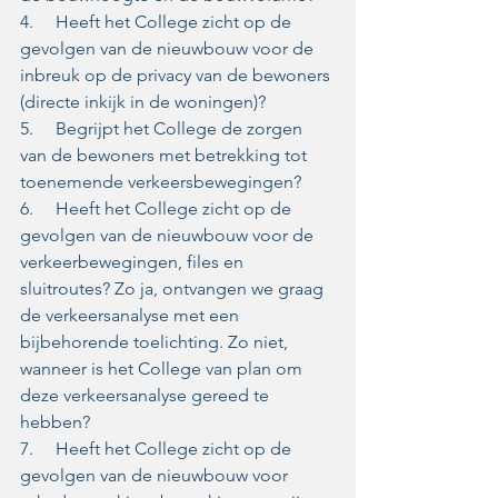
4.     Heeft het College zicht op de 
gevolgen van de nieuwbouw voor de 
inbreuk op de privacy van de bewoners 
(directe inkijk in de woningen)?  
5.     Begrijpt het College de zorgen 
van de bewoners met betrekking tot 
toenemende verkeersbewegingen?  
6.     Heeft het College zicht op de 
gevolgen van de nieuwbouw voor de 
verkeerbewegingen, files en 
sluitroutes? Zo ja, ontvangen we graag 
de verkeersanalyse met een 
bijbehorende toelichting. Zo niet, 
wanneer is het College van plan om 
deze verkeersanalyse gereed te 
hebben?  
7.     Heeft het College zicht op de 
gevolgen van de nieuwbouw voor 