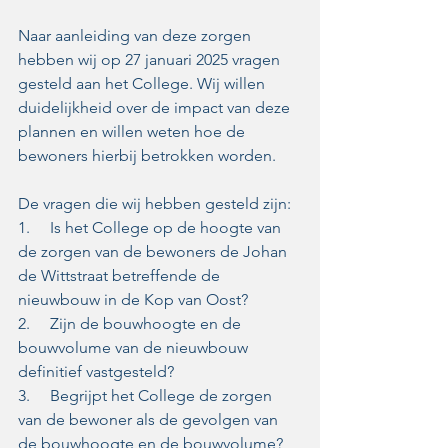
Naar aanleiding van deze zorgen 
hebben wij op 27 januari 2025 vragen 
gesteld aan het College. Wij willen 
duidelijkheid over de impact van deze 
plannen en willen weten hoe de 
bewoners hierbij betrokken worden.  
De vragen die wij hebben gesteld zijn:  
1.     Is het College op de hoogte van 
de zorgen van de bewoners de Johan 
de Wittstraat betreffende de 
nieuwbouw in de Kop van Oost? 
2.     Zijn de bouwhoogte en de 
bouwvolume van de nieuwbouw 
definitief vastgesteld?  
3.     Begrijpt het College de zorgen 
van de bewoner als de gevolgen van 
de bouwhoogte en de bouwvolume?  