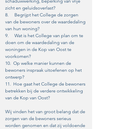
schaduwwerking, beperking van vrije 
zicht en geluidsoverlast?  
8.     Begrijpt het College de zorgen 
van de bewoners over de waardedaling 
van hun woning?   
9.     Wat is het College van plan om te 
doen om de waardedaling van de 
woningen in de Kop van Oost te 
voorkomen?  
10.  Op welke manier kunnen de 
bewoners inspraak uitoefenen op het 
ontwerp?  
11.  Hoe gaat het College de bewoners 
betrekken bij de verdere ontwikkeling 
van de Kop van Oost? 
Wij vinden het van groot belang dat de 
zorgen van de bewoners serieus 
worden genomen en dat zij voldoende 