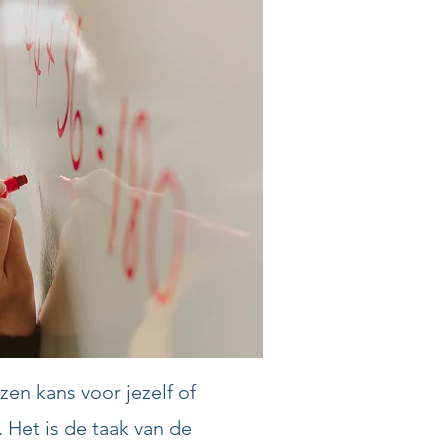
en kans voor jezelf of
 Het is de taak van de