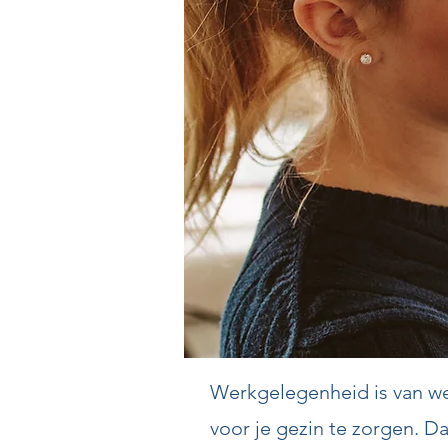
Werkgelegenheid is van wez
voor je gezin te zorgen. D