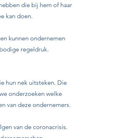
ebben die bij hem of haar
ee kan doen.
eten kunnen ondernemen
bodige regeldruk.
e hun nek uitsteken. Die
en we onderzoeken welke
unen van deze ondernemers.
gen van de coronacrisis.