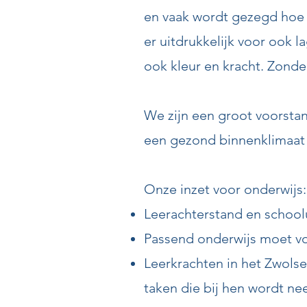
en vaak wordt gezegd hoe 
er uitdrukkelijk voor ook 
ook kleur en kracht. Zon
We zijn een groot voorsta
een gezond binnenklimaat 
Onze inzet voor onderwijs:
Leerachterstand en school
Passend onderwijs moet voo
Leerkrachten in het Zwols
taken die bij hen wordt ne