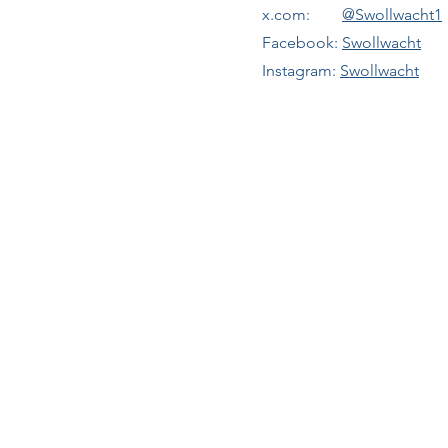
x.com:
@Swollwacht1
Facebook:
Swollwacht
Instagram:
Swollwacht