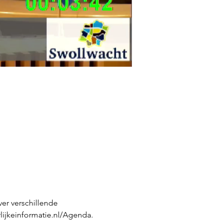
er verschillende 
lijkeinformatie.nl/Agenda.