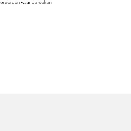
derwerpen waar de weken 