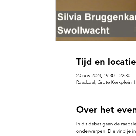
Tijd en locatie
20 nov 2023, 19:30 – 22:30
Raadzaal, Grote Kerkplein 1
Over het eve
In dit debat gaan de raads
onderwerpen. Die vind je in